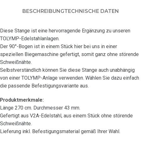
BESCHREIBUNG
TECHNISCHE DATEN
Diese Stange ist eine hervorragende Ergänzung zu unseren
TOLYMP-Edelstahlanlagen.
Der 90°-Bogen ist in einem Stück hier bei uns in einer
speziellen Biegemaschine gefertigt, somit ganz ohne störende
Schweißnähte.
Selbstverständlich können Sie diese Stange auch unabhängig
von einer TOLYMP-Anlage verwenden. Wählen Sie dazu einfach
die passende Befestigungsvariante aus.
Produktmerkmale:
Länge 270 cm. Durchmesser 43 mm.
Gefertigt aus V2A-Edelstahl, aus einem Stück ohne störende
Schweißnähte.
Lieferung inkl. Befestigungsmaterial gemäß Ihrer Wahl.