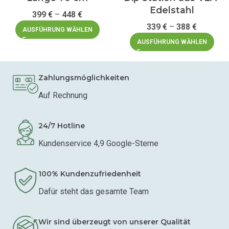
Edelstahl
399
€
–
448
€
339
€
–
388
€
AUSFÜHRUNG WÄHLEN
AUSFÜHRUNG WÄHLEN
Zahlungsmöglichkeiten
Auf Rechnung
24/7 Hotline
Kundenservice 4,9 Google-Sterne
100% Kundenzufriedenheit
Dafür steht das gesamte Team
Wir sind überzeugt von unserer Qualität