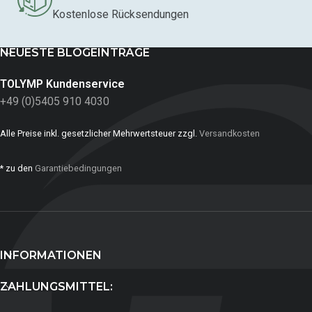
Kostenlose Rücksendungen
NEUESTE BLOGEINTRÄGE
TOLYMP Kundenservice
+49 (0)5405 910 4030
Alle Preise inkl. gesetzlicher Mehrwertsteuer zzgl.
Versandkosten
* zu den
Garantiebedingungen
INFORMATIONEN
ZAHLUNGSMITTEL: