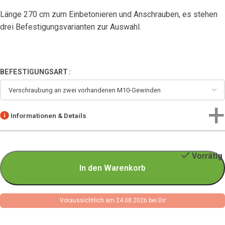
Länge 270 cm zum Einbetonieren und Anschrauben, es stehen
drei Befestigungsvarianten zur Auswahl.
BEFESTIGUNGSART
Informationen & Details
Vorrätig
In den Warenkorb
Voraussichtlich am 24.08.2026 bei Dir