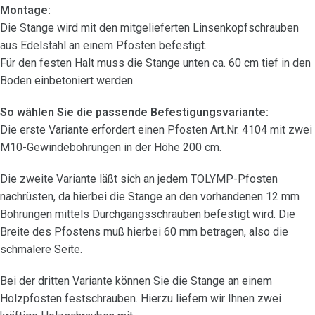
Montage:
Die Stange wird mit den mitgelieferten Linsenkopfschrauben
aus Edelstahl an einem Pfosten befestigt.
Für den festen Halt muss die Stange unten ca. 60 cm tief in den
Boden einbetoniert werden.
So wählen Sie die passende Befestigungsvariante:
Die erste Variante erfordert einen Pfosten Art.Nr. 4104 mit zwei
M10-Gewindebohrungen in der Höhe 200 cm.
Die zweite Variante läßt sich an jedem TOLYMP-Pfosten
nachrüsten, da hierbei die Stange an den vorhandenen 12 mm
Bohrungen mittels Durchgangsschrauben befestigt wird. Die
Breite des Pfostens muß hierbei 60 mm betragen, also die
schmalere Seite.
Bei der dritten Variante können Sie die Stange an einem
Holzpfosten festschrauben. Hierzu liefern wir Ihnen zwei