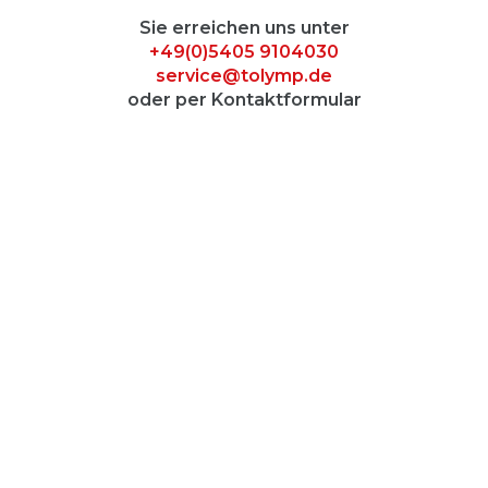
Sie erreichen uns unter
+49(0)5405 9104030
service@tolymp.de
oder per Kontaktformular