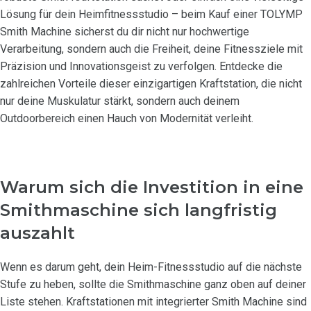
Lösung für dein Heimfitnessstudio – beim Kauf einer TOLYMP
Smith Machine sicherst du dir nicht nur hochwertige
Verarbeitung, sondern auch die Freiheit, deine Fitnessziele mit
Präzision und Innovationsgeist zu verfolgen. Entdecke die
zahlreichen Vorteile dieser einzigartigen Kraftstation, die nicht
nur deine Muskulatur stärkt, sondern auch deinem
Outdoorbereich einen Hauch von Modernität verleiht.
Warum sich die Investition in eine
Smithmaschine sich langfristig
auszahlt
Wenn es darum geht, dein Heim-Fitnessstudio auf die nächste
Stufe zu heben, sollte die Smithmaschine ganz oben auf deiner
Liste stehen. Kraftstationen mit integrierter Smith Machine sind