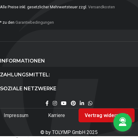
Alle Preise inkl. gesetzlicher Mehrwertsteuer zzgl.
Versandkosten
* zu den
Garantiebedingungen
INFORMATIONEN
ZAHLUNGSMITTEL:
SOZIALE NETZWERKE
Impressum
Karriere
Vertrag widerrufen
© by TOLYMP GmbH 2025