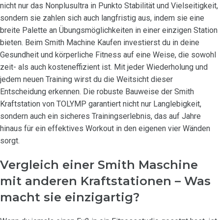
nicht nur das Nonplusultra in Punkto Stabilität und Vielseitigkeit,
sondern sie zahlen sich auch langfristig aus, indem sie eine
breite Palette an Übungsmöglichkeiten in einer einzigen Station
bieten. Beim Smith Machine Kaufen investierst du in deine
Gesundheit und körperliche Fitness auf eine Weise, die sowohl
zeit- als auch kosteneffizient ist. Mit jeder Wiederholung und
jedem neuen Training wirst du die Weitsicht dieser
Entscheidung erkennen. Die robuste Bauweise der Smith
Kraftstation von TOLYMP garantiert nicht nur Langlebigkeit,
sondern auch ein sicheres Trainingserlebnis, das auf Jahre
hinaus für ein effektives Workout in den eigenen vier Wänden
sorgt.
Vergleich einer Smith Maschine
mit anderen Kraftstationen – Was
macht sie einzigartig?