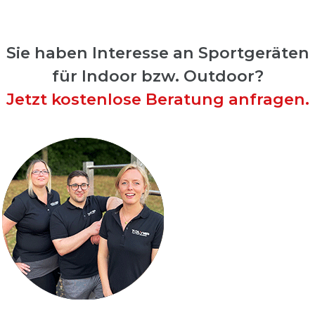
Sie haben Interesse an Sportgeräten
für Indoor bzw. Outdoor?
Jetzt kostenlose Beratung anfragen.