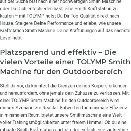
auf der Suche bist nach einer hochwertigen Smith Maschine
oder Du Dich entschieden hast, eine Smith Kraftstation zu
kaufen – mit TOLYMP holst Du Dir Top-Qualität direkt nach
Hause. Steigere Deine Performance und erlebe, wie unsere
Kraftstation Smith Machine Deine Kraftübungen auf das nächste
Level hebt.
Platzsparend und effektiv – Die
vielen Vorteile einer TOLYMP Smith
Machine für den Outdoorbereich
Stell dir vor, du könntest die Grenzen deines Körpers erkunden
und herausfordern, ohne jemals dein Zuhause zu verlassen. Mit
einer TOLYMP Smith Machine für den Outdoorbereich wird
dieses Szenario zur Realität. Entworfen für maximale Effizienz
in minimalem Raum, bietet unsere Smithmaschine eine Welt
voller Trainingsmöglichkeiten unter freiem Himmel. Ob du eine
robuste Smith Kraftstation suchst oder einfach eine vielseitige