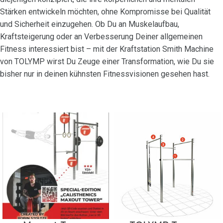
Stärken entwickeln möchten, ohne Kompromisse bei Qualität
und Sicherheit einzugehen. Ob Du an Muskelaufbau,
Kraftsteigerung oder an Verbesserung Deiner allgemeinen
Fitness interessiert bist – mit der Kraftstation Smith Machine
von TOLYMP wirst Du Zeuge einer Transformation, wie Du sie
bisher nur in deinen kühnsten Fitnessvisionen gesehen hast.