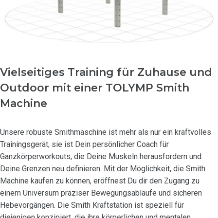
Vielseitiges Training für Zuhause und
Outdoor mit einer TOLYMP Smith
Machine
Unsere robuste Smithmaschine ist mehr als nur ein kraftvolles
Trainingsgerät; sie ist Dein persönlicher Coach für
Ganzkörperworkouts, die Deine Muskeln herausfordern und
Deine Grenzen neu definieren. Mit der Möglichkeit, die Smith
Machine kaufen zu können, eröffnest Du dir den Zugang zu
einem Universum präziser Bewegungsabläufe und sicheren
Hebevorgängen. Die Smith Kraftstation ist speziell für
diejenigen konzipiert, die ihre körperlichen und mentalen