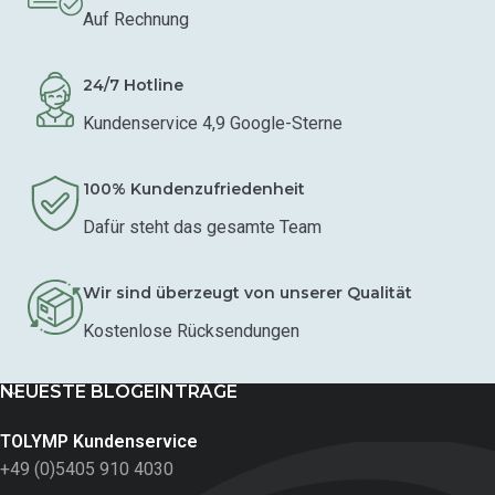
Auf Rechnung
24/7 Hotline
Kundenservice 4,9 Google-Sterne
100% Kundenzufriedenheit
Dafür steht das gesamte Team
Wir sind überzeugt von unserer Qualität
Kostenlose Rücksendungen
NEUESTE BLOGEINTRÄGE
TOLYMP Kundenservice
+49 (0)5405 910 4030