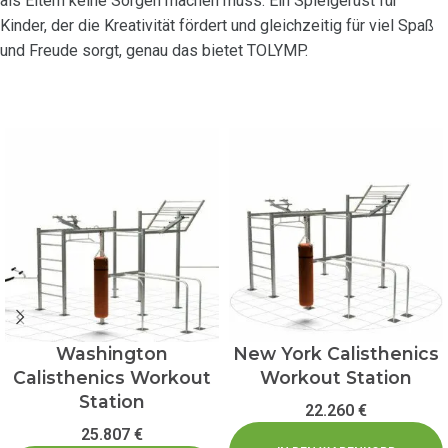
als Eltern keine Sorgen machen muss. Ein Spielgerüst für
Kinder, der die Kreativität fördert und gleichzeitig für viel Spaß
und Freude sorgt, genau das bietet TOLYMP.
Washington
New York Calisthenics
Calisthenics Workout
Workout Station
Station
22.260
€
25.807
€