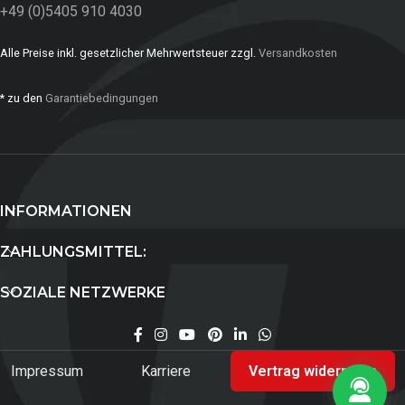
+49 (0)5405 910 4030
Alle Preise inkl. gesetzlicher Mehrwertsteuer zzgl.
Versandkosten
* zu den
Garantiebedingungen
INFORMATIONEN
ZAHLUNGSMITTEL:
SOZIALE NETZWERKE
Impressum
Karriere
Vertrag widerrufen