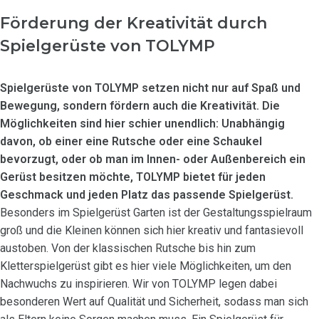
Förderung der Kreativität durch
Spielgerüste von TOLYMP
Spielgerüste von TOLYMP setzen nicht nur auf Spaß und
Bewegung, sondern fördern auch die Kreativität. Die
Möglichkeiten sind hier schier unendlich: Unabhängig
davon, ob einer eine Rutsche oder eine Schaukel
bevorzugt, oder ob man im Innen- oder Außenbereich ein
Gerüst besitzen möchte, TOLYMP bietet für jeden
Geschmack und jeden Platz das passende Spielgerüst.
Besonders im Spielgerüst Garten ist der Gestaltungsspielraum
groß und die Kleinen können sich hier kreativ und fantasievoll
austoben. Von der klassischen Rutsche bis hin zum
Kletterspielgerüst gibt es hier viele Möglichkeiten, um den
Nachwuchs zu inspirieren. Wir von TOLYMP legen dabei
besonderen Wert auf Qualität und Sicherheit, sodass man sich