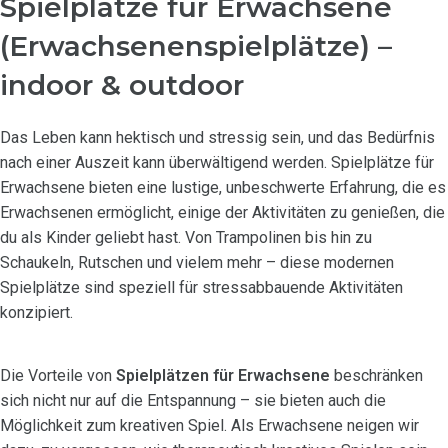
Spielplätze für Erwachsene
(Erwachsenenspielplätze) –
indoor & outdoor
Das Leben kann hektisch und stressig sein, und das Bedürfnis
nach einer Auszeit kann überwältigend werden. Spielplätze für
Erwachsene bieten eine lustige, unbeschwerte Erfahrung, die es
Erwachsenen ermöglicht, einige der Aktivitäten zu genießen, die
du als Kinder geliebt hast. Von Trampolinen bis hin zu
Schaukeln, Rutschen und vielem mehr – diese modernen
Spielplätze sind speziell für stressabbauende Aktivitäten
konzipiert.
Die Vorteile von
Spielplätzen für Erwachsene
beschränken
sich nicht nur auf die Entspannung – sie bieten auch die
Möglichkeit zum kreativen Spiel. Als Erwachsene neigen wir