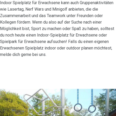
Indoor Spielplatz für Erwachsene kann auch Gruppenaktivitäten
wie Lasertag, Nerf Wars und Minigolf anbieten, die die
Zusammenarbeit und das Teamwork unter Freunden oder
Kollegen fördern. Wenn du also auf der Suche nach einer
Möglichkeit bist, Sport zu machen oder Spaß zu haben, solltest
du noch heute einen Indoor-Spielplatz für Erwachsene oder
Spielpark für Erwachsene aufsuchen! Falls du einen eigenen
Erwachsenen Spielplatz indoor oder outdoor planen möchtest,
melde dich gerne bei uns.