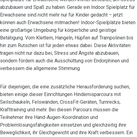
abzubauen und Spaß zu haben. Gerade ein Indoor Spielplatz für
Erwachsene sind nicht mehr nur für Kinder gedacht – jetzt
können auch Erwachsene mitmachen! Indoor-Spielplätze bieten
eine großartige Umgebung für körperliche und geistige
Betätigung. Vom Klettern, Hangeln, Hüpfen auf Trampolinen bis
hin zum Rutschen ist für jeden etwas dabei. Diese Aktivitäten
tragen nicht nur dazu bei, Stress und Ängste abzubauen,
sondern fördern auch die Ausschüttung von Endorphinen und
verbessern die allgemeine Stimmung.
Für diejenigen, die eine zusätzliche Herausforderung suchen,
bieten einige dieser Einrichtungen Hindernisparcours mit
Seilschaukeln, Felswänden, CrossFit-Geräten, Turnrecks,
Krafttraining und mehr. Bei diesen Parcours müssen die
Teilnehmer ihre Hand-Augen-Koordination und
Problemlösungsfähigkeiten einsetzen und gleichzeitig ihre
Beweglichkeit, ihr Gleichgewicht und ihre Kraft verbessern. Ein