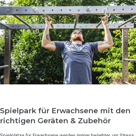
Spielpark für Erwachsene mit den
richtigen Geräten & Zubehör
Spielplätze für Erwachsene werden immer beliebter, um Stress