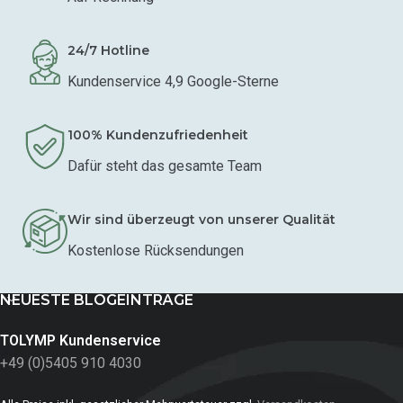
24/7 Hotline
Kundenservice 4,9 Google-Sterne
100% Kundenzufriedenheit
Dafür steht das gesamte Team
Wir sind überzeugt von unserer Qualität
Kostenlose Rücksendungen
NEUESTE BLOGEINTRÄGE
TOLYMP Kundenservice
+49 (0)5405 910 4030