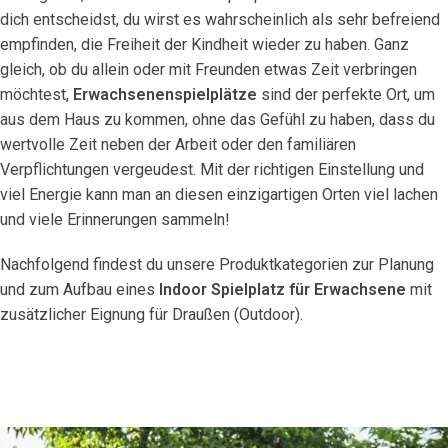
dich entscheidst, du wirst es wahrscheinlich als sehr befreiend
empfinden, die Freiheit der Kindheit wieder zu haben. Ganz
gleich, ob du allein oder mit Freunden etwas Zeit verbringen
möchtest,
Erwachsenenspielplätze
sind der perfekte Ort, um
aus dem Haus zu kommen, ohne das Gefühl zu haben, dass du
wertvolle Zeit neben der Arbeit oder den familiären
Verpflichtungen vergeudest. Mit der richtigen Einstellung und
viel Energie kann man an diesen einzigartigen Orten viel lachen
und viele Erinnerungen sammeln!
Nachfolgend findest du unsere Produktkategorien zur Planung
und zum Aufbau eines
Indoor Spielplatz für Erwachsene
mit
zusätzlicher Eignung für Draußen (Outdoor).