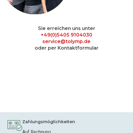
Sie erreichen uns unter
+49(0)5405 9104030
service@tolymp.de
oder per Kontaktformular
Zahlungsmöglichkeiten
Auf Rechnung