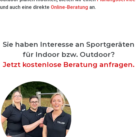
und auch eine direkte
Online-Beratung
an.
Sie haben Interesse an Sportgeräten
für Indoor bzw. Outdoor?
Jetzt kostenlose Beratung anfragen.