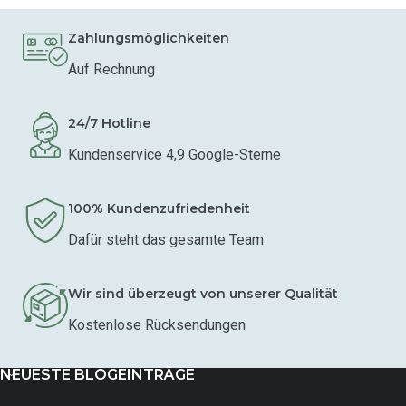
Zahlungsmöglichkeiten
Auf Rechnung
24/7 Hotline
Kundenservice 4,9 Google-Sterne
100% Kundenzufriedenheit
Dafür steht das gesamte Team
Wir sind überzeugt von unserer Qualität
Kostenlose Rücksendungen
NEUESTE BLOGEINTRÄGE