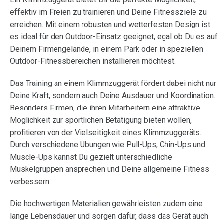
effektiv im Freien zu trainieren und Deine Fitnessziele zu
erreichen. Mit einem robusten und wetterfesten Design ist
es ideal für den Outdoor-Einsatz geeignet, egal ob Du es auf
Deinem Firmengelände, in einem Park oder in speziellen
Outdoor-Fitnessbereichen installieren möchtest.
Das Training an einem Klimmzuggerät fördert dabei nicht nur
Deine Kraft, sondern auch Deine Ausdauer und Koordination.
Besonders Firmen, die ihren Mitarbeitern eine attraktive
Möglichkeit zur sportlichen Betätigung bieten wollen,
profitieren von der Vielseitigkeit eines Klimmzuggeräts.
Durch verschiedene Übungen wie Pull-Ups, Chin-Ups und
Muscle-Ups kannst Du gezielt unterschiedliche
Muskelgruppen ansprechen und Deine allgemeine Fitness
verbessern.
Die hochwertigen Materialien gewährleisten zudem eine
lange Lebensdauer und sorgen dafür, dass das Gerät auch