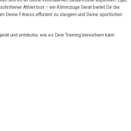
chrittener Athlet bist – ein Klimmzüge Gerät bietet Dir die
m Deine Fitness effizient zu steigern und Deine sportlichen
erät und entdecke, wie es Dein Training bereichern kann.