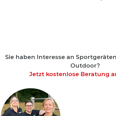
Sie haben Interesse an Sportgeräten
Outdoor?
Jetzt kostenlose Beratung a