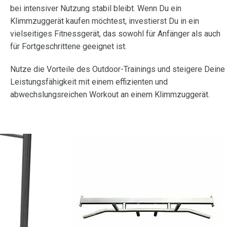
bei intensiver Nutzung stabil bleibt. Wenn Du ein
Klimmzuggerät kaufen möchtest, investierst Du in ein
vielseitiges Fitnessgerät, das sowohl für Anfänger als auch
für Fortgeschrittene geeignet ist.
Nutze die Vorteile des Outdoor-Trainings und steigere Deine
Leistungsfähigkeit mit einem effizienten und
abwechslungsreichen Workout an einem Klimmzuggerät.