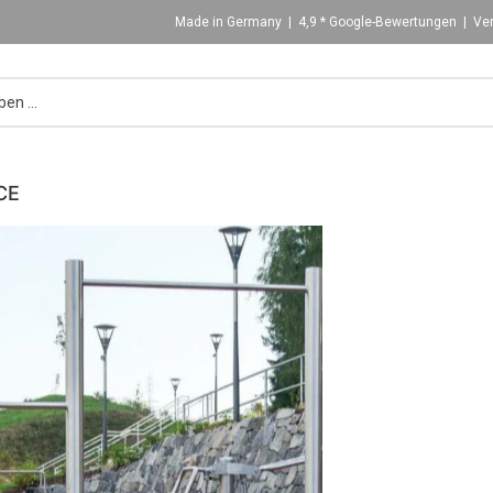
Made in Germany | 4,9 * Google-Bewertungen | Ver
CE