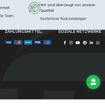
Wir sind überzeugt von unserer
enheit
Qualität
mte Team
Kostenlose Rücksendungen
ZAHLUNGSMITTEL:
SOZIALE NETZWERKE