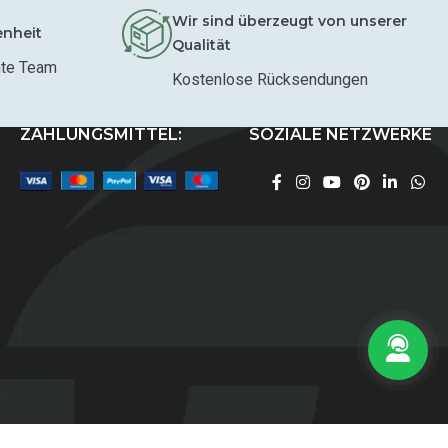
Wir sind überzeugt von unserer
enheit
Qualität
mte Team
Kostenlose Rücksendungen
ZAHLUNGSMITTEL:
SOZIALE NETZWERKE