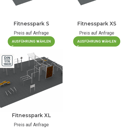
Fitnesspark S
Fitnesspark XS
Preis auf Anfrage
Preis auf Anfrage
AUSFÜHRUNG WÄHLEN
AUSFÜHRUNG WÄHLEN
Fitnesspark XL
Preis auf Anfrage