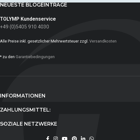
NEUESTE BLOGEINTRÄGE
TOLYMP Kundenservice
+49 (0)5405 910 4030
Alle Preise inkl. gesetzlicher Mehrwertsteuer zzgl.
Versandkosten
* zu den
Garantiebedingungen
INFORMATIONEN
ZAHLUNGSMITTEL:
SOZIALE NETZWERKE