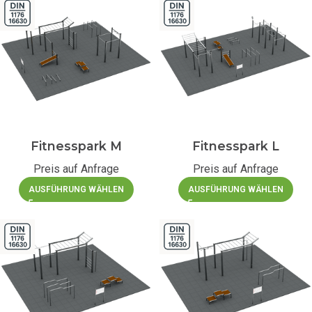
Fitnesspark M
Fitnesspark L
Preis auf Anfrage
Preis auf Anfrage
AUSFÜHRUNG WÄHLEN
AUSFÜHRUNG WÄHLEN