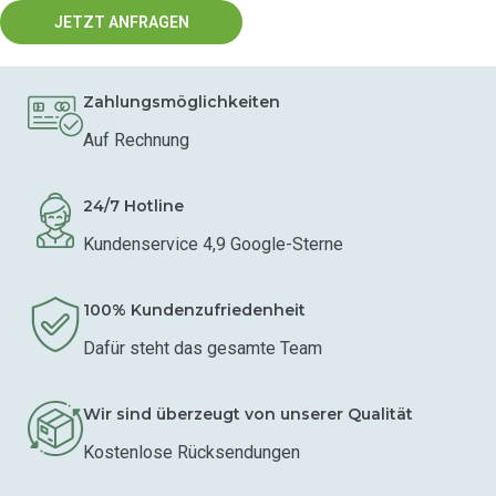
JETZT ANFRAGEN
Zahlungsmöglichkeiten
Auf Rechnung
24/7 Hotline
Kundenservice 4,9 Google-Sterne
100% Kundenzufriedenheit
Dafür steht das gesamte Team
Wir sind überzeugt von unserer Qualität
Kostenlose Rücksendungen