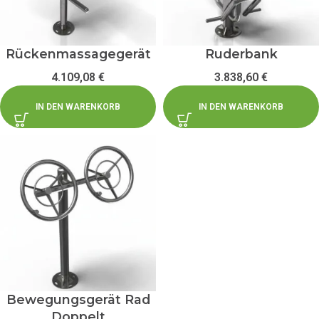
Rückenmassagegerät
Ruderbank
4.109,08
€
3.838,60
€
IN DEN WARENKORB
IN DEN WARENKORB
Bewegungsgerät Rad
Doppelt