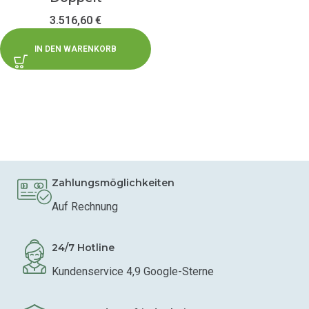
3.516,60
€
IN DEN WARENKORB
Zahlungsmöglichkeiten
Auf Rechnung
24/7 Hotline
Kundenservice 4,9 Google-Sterne