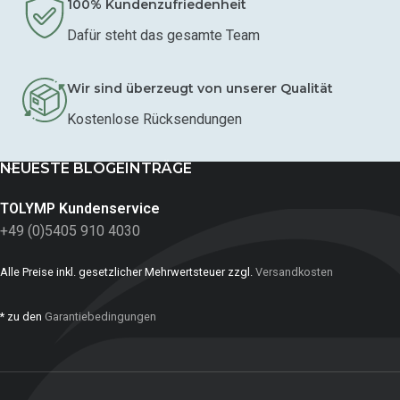
100% Kundenzufriedenheit
Dafür steht das gesamte Team
Wir sind überzeugt von unserer Qualität
Kostenlose Rücksendungen
NEUESTE BLOGEINTRÄGE
TOLYMP Kundenservice
+49 (0)5405 910 4030
Alle Preise inkl. gesetzlicher Mehrwertsteuer zzgl.
Versandkosten
* zu den
Garantiebedingungen