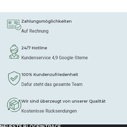
Zahlungsmöglichkeiten
Auf Rechnung
24/7 Hotline
Kundenservice 4,9 Google-Sterne
100% Kundenzufriedenheit
Dafür steht das gesamte Team
Wir sind überzeugt von unserer Qualität
Kostenlose Rücksendungen
NEUESTE BLOGEINTRÄGE