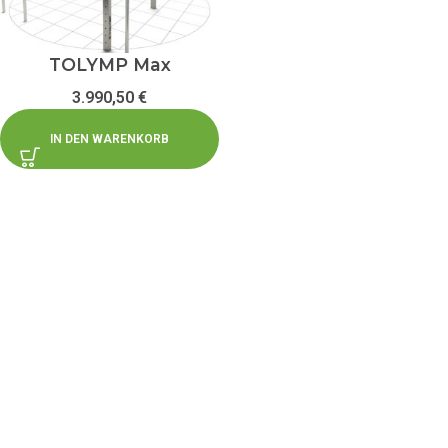
TOLYMP Max
3.990,50
€
IN DEN WARENKORB