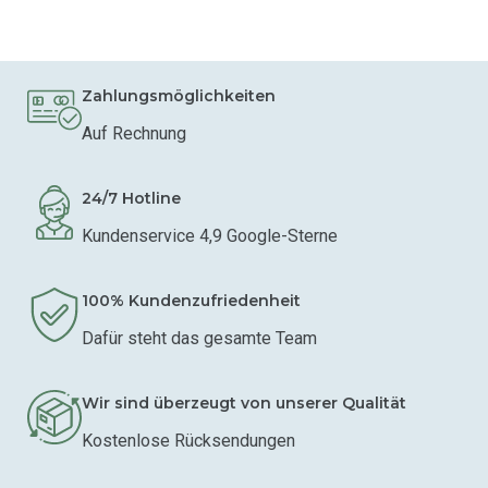
Zahlungsmöglichkeiten
Auf Rechnung
24/7 Hotline
Kundenservice 4,9 Google-Sterne
100% Kundenzufriedenheit
Dafür steht das gesamte Team
Wir sind überzeugt von unserer Qualität
Kostenlose Rücksendungen